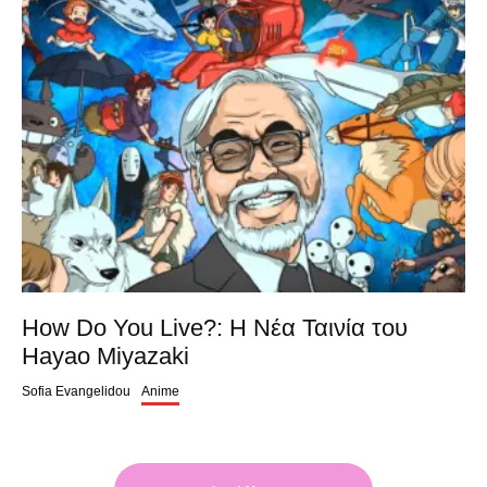
How Do You Live?: Η Νέα Ταινία του
Hayao Miyazaki
Sofia Evangelidou
Anime