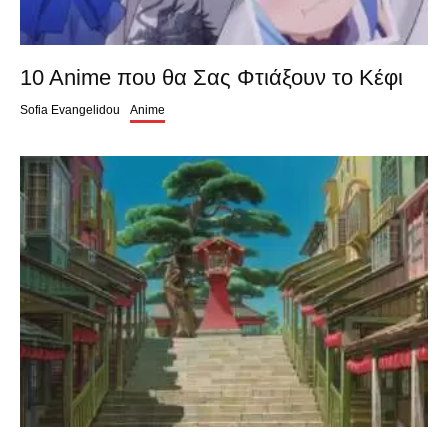
10 Anime που θα Σας Φτιάξουν το Κέφι
Sofia Evangelidou
Anime