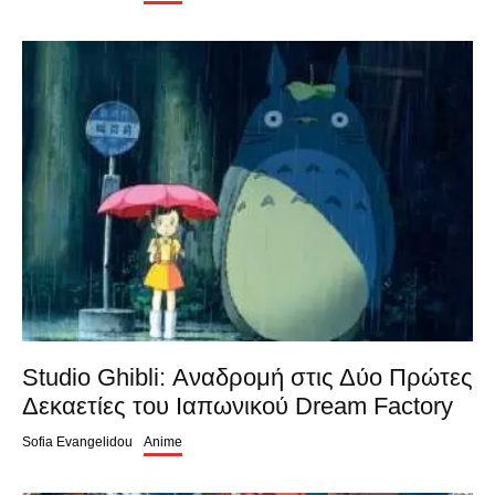
Studio Ghibli: Αναδρομή στις Δύο Πρώτες
Δεκαετίες του Ιαπωνικού Dream Factory
Sofia Evangelidou
Anime