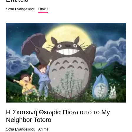
Sofia Evangelidou
Otaku
Η Σκοτεινή Θεωρία Πίσω από το My
Neighbor Totoro
Sofia Evangelidou
Anime