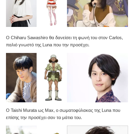
O Chiharu Sawashiro θα δανείσει τη φωνή του στον Carlos,
παλιό γνωστό της Luna που την προσέχει.
O Taishi Murata ως Max, ο σωματοφύλακας της Luna που
επίσης την προσέχει σαν τα μάτια του.