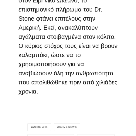
στον Ειρηνικό Ωκεανό, το
επιστημονικό πλήρωμα του Dr.
Stone φτάνει επιτέλους στην
Αμερική. Εκεί, ανακαλύπτουν
αγάλματα στοιβαγμένα στον κόλπο.
Ο κύριος στόχος τους είναι να βρουν
καλαμπόκι, ώστε να το
χρησιμοποιήσουν για να
αναβιώσουν όλη την ανθρωπότητα
που απολιθώθηκε πριν από χιλιάδες
χρόνια.
ANIME 2025
ANIME NEWS