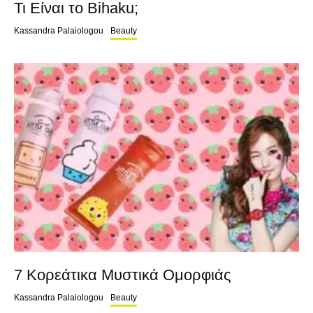
Τι Είναι το Bihaku;
Kassandra Palaiologou
Beauty
7 Κορεάτικα Μυστικά Ομορφιάς
Kassandra Palaiologou
Beauty