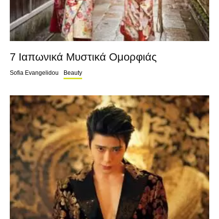
7 Ιαπωνικά Μυστικά Ομορφιάς
Sofia Evangelidou
Beauty