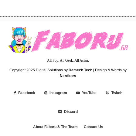
All Pop. All Geek. All Asian.
Copyright 2025
Digital Solutions by
Demech Tech
| Design & Words by
Nerditors
Facebook
Instagram
YouTube
Twitch
Discord
About Faboru & The Team
Contact Us