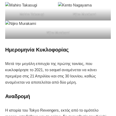
Mahiro Takasugi
Nijiro Murakami
Nijiro Murakami
Ημερομηνία Κυκλοφορίας
Μετά την μεγάλη επιτυχία της πρώτης ταινίας, που
κυκλοφόρησε το 2021, το sequel αναμένεται να κάνει
πρεμιέρα στις 21 Απριλίου και στις 30 Ιουνίου, καθώς
αναμένεται να αποτελείται από δύο μέρη.
Αναδρομή
Η ιστορία του Tokyo Revengers, εκτός από το ομότιτλο