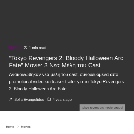
Movies
1 min read
“Tokyo Revengers 2: Bloody Halloween Arc
Fate” Movie: 3 Νέα Μέλη του Cast
Ανακοινώθηκαν νέα μέλη του cast, συνοδευόμενα από
promotional video και teaser trailer για το Tokyo Revengers
2: Bloody Halloween Arc Fate
Sofia Evangelidou
4 years ago
tokyo revengers movie sequel
Home
Movies