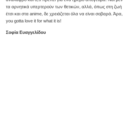
τα αρνητικά υπερτερούν των θετικών, αλλά, όπως στη ζωή
έτσι και στα anime, δε χρειάζεται όλα να είναι σοβαρά. Άρα,
you gotta love it for what it is!
Σοφία Ευαγγελίδου