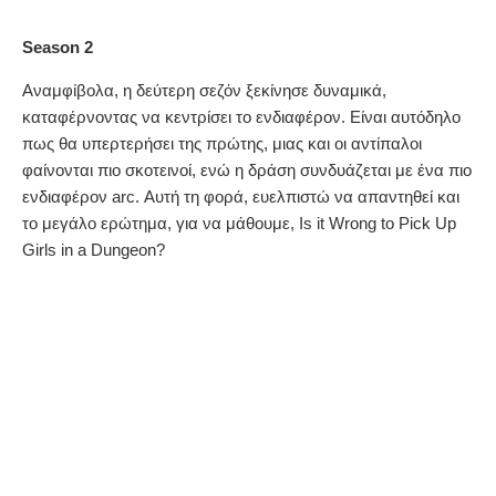
Season 2
Αναμφίβολα, η δεύτερη σεζόν ξεκίνησε δυναμικά,
καταφέρνοντας να κεντρίσει το ενδιαφέρον. Είναι αυτόδηλο
πως θα υπερτερήσει της πρώτης, μιας και οι αντίπαλοι
φαίνονται πιο σκοτεινοί, ενώ η δράση συνδυάζεται με ένα πιο
ενδιαφέρον arc. Αυτή τη φορά, ευελπιστώ να απαντηθεί και
το μεγάλο ερώτημα, για να μάθουμε, Is it Wrong to Pick Up
Girls in a Dungeon?