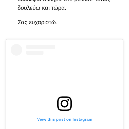
δουλεύω και τώρα.
Σας ευχαριστώ.
View this post on Instagram