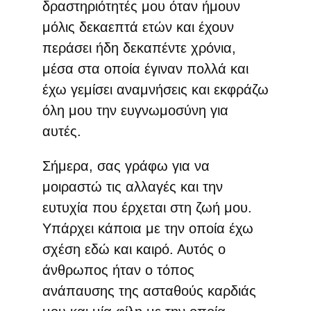
δραστηριότητές μου όταν ήμουν
μόλις δεκαεπτά ετών και έχουν
περάσει ήδη δεκαπέντε χρόνια,
μέσα στα οποία έγιναν πολλά και
έχω γεμίσει αναμνήσεις και εκφράζω
όλη μου την ευγνωμοσύνη για
αυτές.
Σήμερα, σας γράφω για να
μοιραστώ τις αλλαγές και την
ευτυχία που έρχεται στη ζωή μου.
Υπάρχει κάποια με την οποία έχω
σχέση εδώ και καιρό. Αυτός ο
άνθρωπος ήταν ο τόπος
ανάπαυσης της ασταθούς καρδιάς