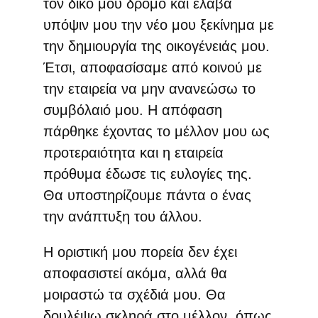
τον δικό μου δρόμο και έλαβα
υπόψιν μου την νέο μου ξεκίνημα με
την δημιουργία της οικογένειάς μου.
Έτσι, αποφασίσαμε από κοινού με
την εταιρεία να μην ανανεώσω το
συμβόλαιό μου. Η απόφαση
πάρθηκε έχοντας το μέλλον μου ως
προτεραιότητα και η εταιρεία
πρόθυμα έδωσε τις ευλογίες της.
Θα υποστηρίζουμε πάντα ο ένας
την ανάπτυξη του άλλου.
Η οριστική μου πορεία δεν έχει
αποφασιστεί ακόμα, αλλά θα
μοιραστώ τα σχέδιά μου. Θα
δουλέψω σκληρά στο μέλλον, όπως