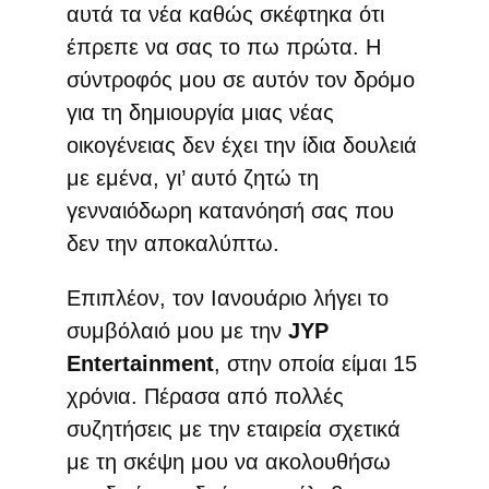
αυτά τα νέα καθώς σκέφτηκα ότι
έπρεπε να σας το πω πρώτα. Η
σύντροφός μου σε αυτόν τον δρόμο
για τη δημιουργία μιας νέας
οικογένειας δεν έχει την ίδια δουλειά
με εμένα, γι’ αυτό ζητώ τη
γενναιόδωρη κατανόησή σας που
δεν την αποκαλύπτω.
Επιπλέον, τον Ιανουάριο λήγει το
συμβόλαιό μου με την
JYP
Entertainment
, στην οποία είμαι 15
χρόνια. Πέρασα από πολλές
συζητήσεις με την εταιρεία σχετικά
με τη σκέψη μου να ακολουθήσω