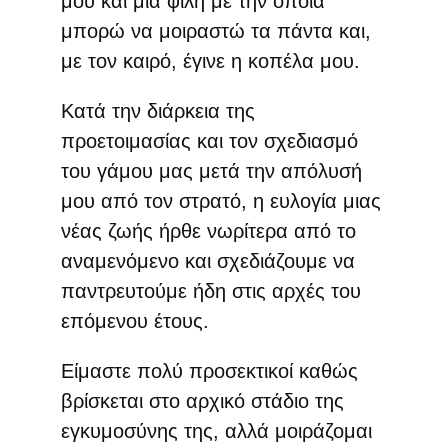
μου και μία φίλη με την οποία
μπορώ να μοιραστώ τα πάντα και,
με τον καιρό, έγινε η κοπέλα μου.
Κατά την διάρκεια της
προετοιμασίας και τον σχεδιασμό
του γάμου μας μετά την απόλυσή
μου από τον στρατό, η ευλογία μιας
νέας ζωής ήρθε νωρίτερα από το
αναμενόμενο και σχεδιάζουμε να
παντρευτούμε ήδη στις αρχές του
επόμενου έτους.
Είμαστε πολύ προσεκτικοί καθώς
βρίσκεται στο αρχικό στάδιο της
εγκυμοσύνης της, αλλά μοιράζομαι